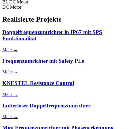
BL DC Motor
DC Motor
Realisierte Projekte
Doppelfrequenzumrichter in IP67 mit SPS
Funktionalität
Mehr →
Frequenzumrichter mit Safety PLe
Mehr →
KNESTEL Resistance Control
Mehr →
Lüfterloser Doppelfrequenzumrichter
Mehr →
Mini Frequenzumrichter mit Phasenerkennung