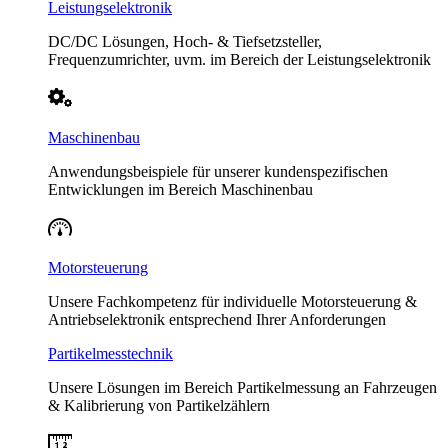
Leistungselektronik
DC/DC Lösungen, Hoch- & Tiefsetzsteller,
Frequenzumrichter, uvm. im Bereich der Leistungselektronik
Maschinenbau
Anwendungsbeispiele für unserer kundenspezifischen
Entwicklungen im Bereich Maschinenbau
Motorsteuerung
Unsere Fachkompetenz für individuelle Motorsteuerung &
Antriebselektronik entsprechend Ihrer Anforderungen
Partikelmesstechnik
Unsere Lösungen im Bereich Partikelmessung an Fahrzeugen
& Kalibrierung von Partikelzählern