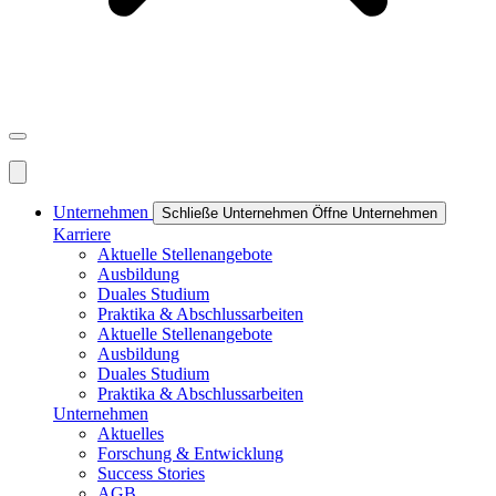
Unternehmen
Schließe Unternehmen
Öffne Unternehmen
Karriere
Aktuelle Stellenangebote
Ausbildung
Duales Studium
Praktika & Abschlussarbeiten
Aktuelle Stellenangebote
Ausbildung
Duales Studium
Praktika & Abschlussarbeiten
Unternehmen
Aktuelles
Forschung & Entwicklung
Success Stories
AGB