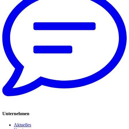
Unternehmen
Aktuelles