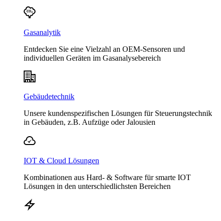
Gasanalytik
Entdecken Sie eine Vielzahl an OEM-Sensoren und
individuellen Geräten im Gasanalysebereich
Gebäudetechnik
Unsere kundenspezifischen Lösungen für Steuerungstechnik
in Gebäuden, z.B. Aufzüge oder Jalousien
IOT & Cloud Lösungen
Kombinationen aus Hard- & Software für smarte IOT
Lösungen in den unterschiedlichsten Bereichen