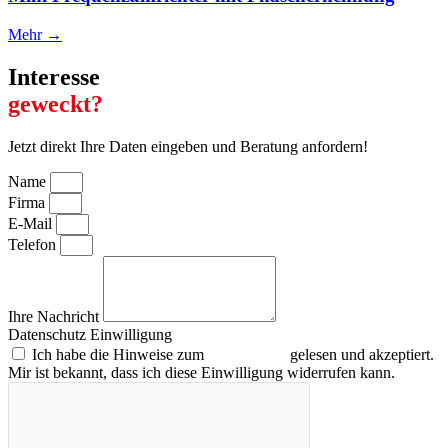
Mehr →
Interesse
geweckt?
Jetzt direkt Ihre Daten eingeben und Beratung anfordern!
Name
Firma
E-Mail
Telefon
Ihre Nachricht
Datenschutz Einwilligung
Ich habe die Hinweise zum
Datenschutz
gelesen und akzeptiert.
Mir ist bekannt, dass ich diese Einwilligung widerrufen kann.