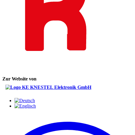
Zur Website von