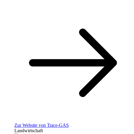
Zur Website von Trace-GAS
Landwirtschaft