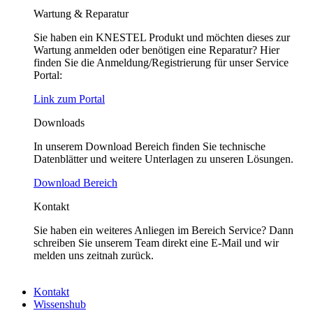
Wartung & Reparatur
Sie haben ein KNESTEL Produkt und möchten dieses zur
Wartung anmelden oder benötigen eine Reparatur? Hier
finden Sie die Anmeldung/Registrierung für unser Service
Portal:
Link zum Portal
Downloads
In unserem Download Bereich finden Sie technische
Datenblätter und weitere Unterlagen zu unseren Lösungen.
Download Bereich
Kontakt
Sie haben ein weiteres Anliegen im Bereich Service? Dann
schreiben Sie unserem Team direkt eine E-Mail und wir
melden uns zeitnah zurück.
Kontakt
Wissenshub