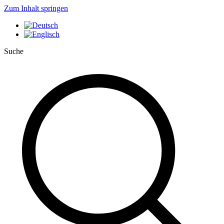
Zum Inhalt springen
Suche