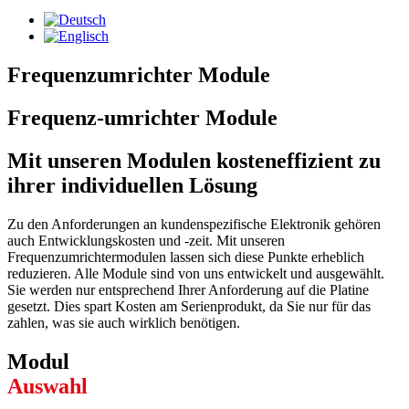
Frequenzumrichter Module
Frequenz-umrichter Module
Mit unseren Modulen kosteneffizient zu
ihrer individuellen Lösung
Zu den Anforderungen an kundenspezifische Elektronik gehören
auch Entwicklungskosten und -zeit. Mit unseren
Frequenzumrichtermodulen lassen sich diese Punkte erheblich
reduzieren. Alle Module sind von uns entwickelt und ausgewählt.
Sie werden nur entsprechend Ihrer Anforderung auf die Platine
gesetzt. Dies spart Kosten am Serienprodukt, da Sie nur für das
zahlen, was sie auch wirklich benötigen.
Modul
Auswahl