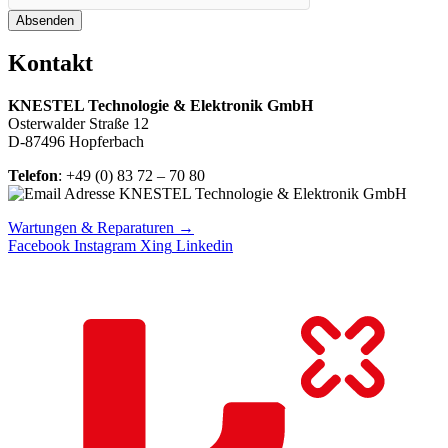
Absenden
Kontakt
KNESTEL Technologie & Elektronik GmbH
Osterwalder Straße 12
D-87496 Hopferbach
Telefon
: +49 (0) 83 72 – 70 80
Wartungen & Reparaturen →
Facebook
Instagram
Xing
Linkedin